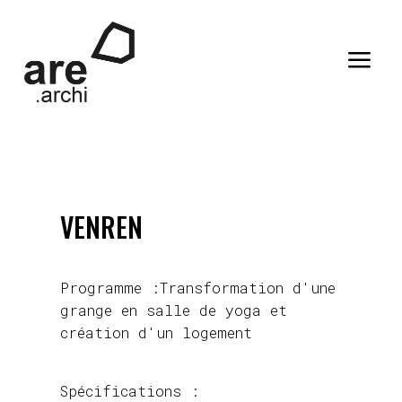
a
VENREN
Programme :Transformation d'une
grange en salle de yoga et
création d'un logement
Spécifications :