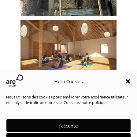
Hello Cookies
Nous utilisons des cookies pour améliorer votre expérience utilisateur
et analyser le trafic de notre site. Consultez notre politique.
J'accepte
Retour vers les projets