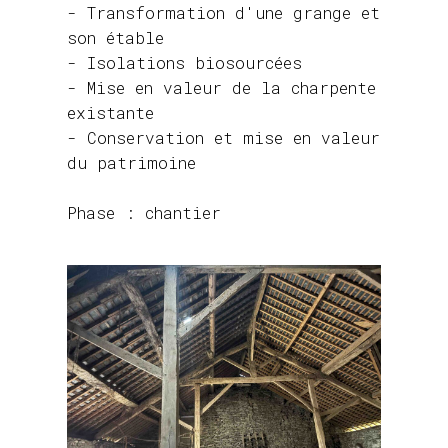
- Transformation d'une grange et
son étable
- Isolations biosourcées
- Mise en valeur de la charpente
existante
- Conservation et mise en valeur
du patrimoine
Phase : chantier