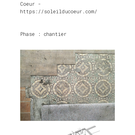
Coeur -
https://soleilducoeur.com/
Phase : chantier