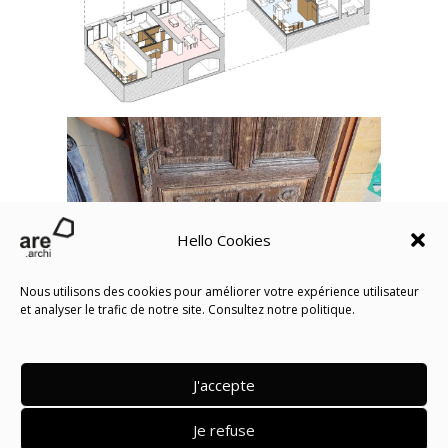
Hello Cookies
Nous utilisons des cookies pour améliorer votre expérience utilisateur
et analyser le trafic de notre site. Consultez notre politique.
J'accepte
Retour vers les projets
Je refuse