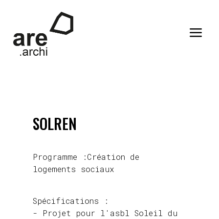
a
SOLREN
Programme :Création de
logements sociaux
Spécifications :
- Projet pour l'asbl Soleil du