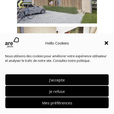
Hello Cookies
Nous utilisons des cookies pour améliorer votre expérience utilisateur
et analyser le trafic de notre site. Consultez notre politique.
J'accepte
Retour vers les projets
Je refuse
Mes préférences
Nous contacter