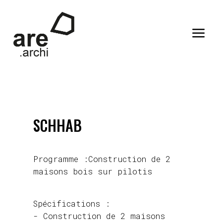
a
SCHHAB
Programme :Construction de 2
maisons bois sur pilotis
Spécifications :
- Construction de 2 maisons