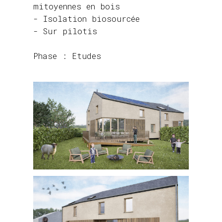
mitoyennes en bois
- Isolation biosourcée
- Sur pilotis
Phase : Etudes