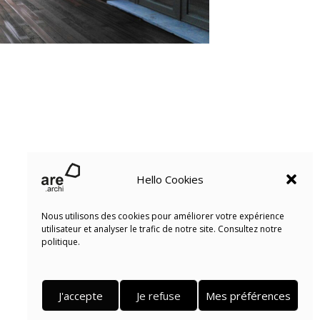
Hello Cookies
Nous utilisons des cookies pour améliorer votre expérience
utilisateur et analyser le trafic de notre site. Consultez notre
politique.
J'accepte
Je refuse
Mes préférences