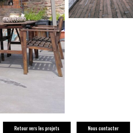
Retour vers les projets
Nous contacter