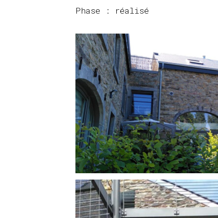
Phase : réalisé