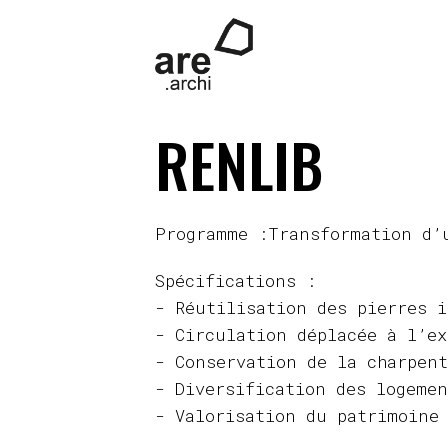
RENLIB
Programme :Transformation d’
Spécifications :
- Réutilisation des pierres i
- Circulation déplacée à l’ex
- Conservation de la charpent
- Diversification des logemen
- Valorisation du patrimoine