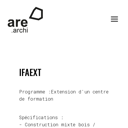
a
IFAEXT
Programme :Extension d'un centre
de formation
Spécifications :
- Construction mixte bois /