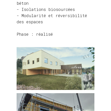
béton
- Isolations biosourcées
- Modularité et réversibilité
des espaces
Phase : réalisé