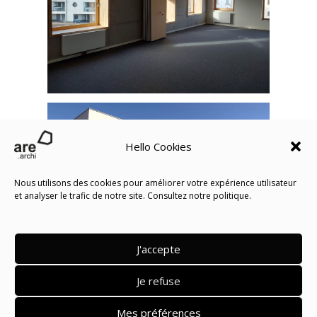
Hello Cookies
Nous utilisons des cookies pour améliorer votre expérience utilisateur
et analyser le trafic de notre site. Consultez notre politique.
J'accepte
Retour vers les projets
Je refuse
Mes préférences