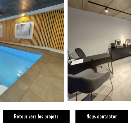
Retour vers les projets
Nous contacter