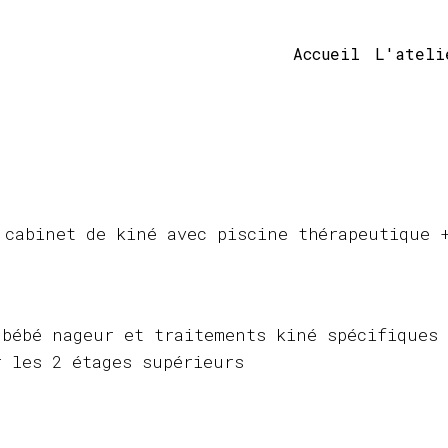
Accueil
L'ateli
 cabinet de kiné avec piscine thérapeutique 
 bébé nageur et traitements kiné spécifiques
r les 2 étages supérieurs