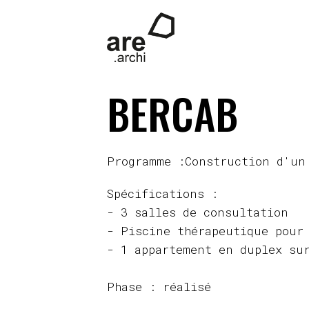
BERCAB
Programme :Construction d'un
Spécifications :
- 3 salles de consultation
- Piscine thérapeutique pour
- 1 appartement en duplex su
Phase : réalisé