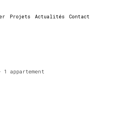
er
Projets
Actualités
Contact
+ 1 appartement