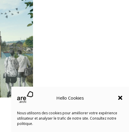
Hello Cookies
Nous utilisons des cookies pour améliorer votre expérience
utilisateur et analyser le trafic de notre site. Consultez notre
politique.