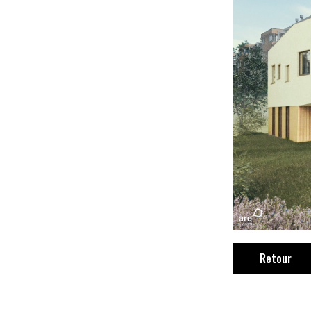
Retour