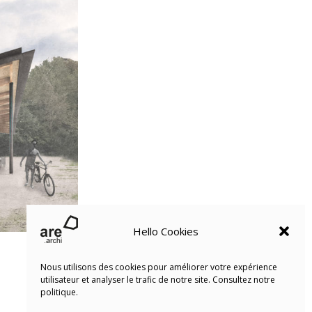
Hello Cookies
Nous utilisons des cookies pour améliorer votre expérience
utilisateur et analyser le trafic de notre site. Consultez notre
politique.