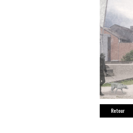
Retour