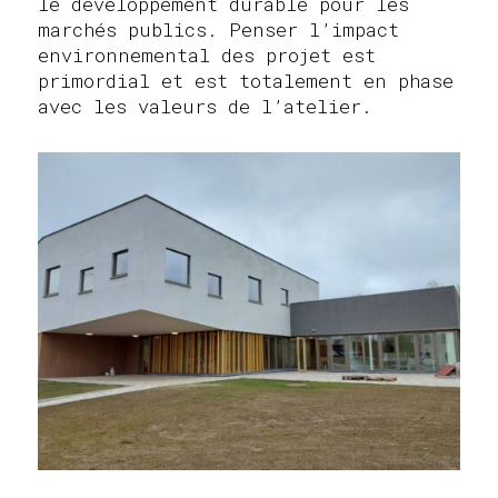
le développement durable pour les
marchés publics. Penser l’impact
environnemental des projet est
primordial et est totalement en phase
avec les valeurs de l’atelier.