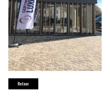
Retour