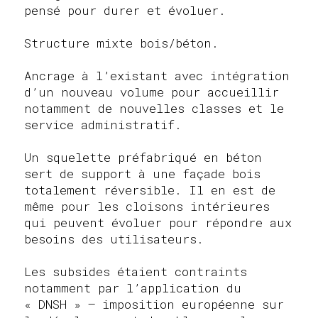
pensé pour durer et évoluer.
Structure mixte bois/béton.
Ancrage à l’existant avec intégration
d’un nouveau volume pour accueillir
notamment de nouvelles classes et le
service administratif.
Un squelette préfabriqué en béton
sert de support à une façade bois
totalement réversible. Il en est de
même pour les cloisons intérieures
qui peuvent évoluer pour répondre aux
besoins des utilisateurs.
Les subsides étaient contraints
notamment par l’application du
« DNSH » – imposition européenne sur