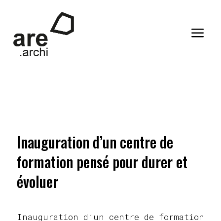
a
Inauguration d’un centre de
formation pensé pour durer et
évoluer
Inauguration d’un centre de formation